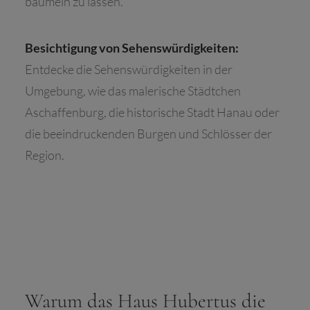
baumeln zu lassen.
Besichtigung von Sehenswürdigkeiten:
Entdecke die Sehenswürdigkeiten in der
Umgebung, wie das malerische Städtchen
Aschaffenburg, die historische Stadt Hanau oder
die beeindruckenden Burgen und Schlösser der
Region.
Warum das Haus Hubertus die