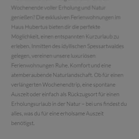
Wochenende voller Erholung und Natur
genießen? Die exklusiven Ferienwohnungen im
Haus Hubertus bieten dir die perfekte
Möglichkeit, einen entspannten Kurzurlaub zu
erleben. Inmitten des idyllischen Spessartwaldes
gelegen, vereinen unsere luxuriösen
Ferienwohnungen Ruhe, Komfort und eine
atemberaubende Naturlandschaft. Ob für einen
verlängerten Wochenendtrip, eine spontane
Auszeit oder einfach als Rückzugsort für einen
Erholungsurlaub in der Natur – bei uns findest du
alles, was du für eine erholsame Auszeit
benötigst.