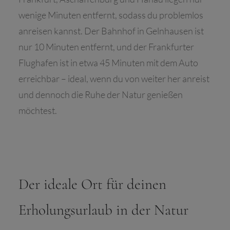
wenige Minuten entfernt, sodass du problemlos
anreisen kannst. Der Bahnhof in Gelnhausen ist
nur 10 Minuten entfernt, und der Frankfurter
Flughafen ist in etwa 45 Minuten mit dem Auto
erreichbar – ideal, wenn du von weiter her anreist
und dennoch die Ruhe der Natur genießen
möchtest.
Der ideale Ort für deinen
Erholungsurlaub in der Natur