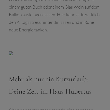
einem guten Buch oder einem Glas Wein auf dem
Balkon ausklingen lassen. Hier kannst du wirklich
den Alltagsstress hinter dir lassen und in Ruhe
neue Energie tanken.
Mehr als nur ein Kurzurlaub:
Deine Zeit im Haus Hubertus