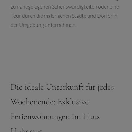
zu nahegelegenen Sehenswürdigkeiten oder eine
Tour durch die malerischen Städte und Dörfer in
der Umgebung unternehmen.
Die ideale Unterkunft für jedes
Wochenende: Exklusive
Ferienwohnungen im Haus
Hubertus