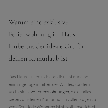
Warum eine exklusive
Ferienwohnung im Haus
Hubertus der ideale Ort für
deinen Kurzurlaub ist
Das Haus Hubertus bietet dir nicht nur eine
einmalige Lage inmitten des Waldes, sondern
auch
exklusive Ferienwohnungen
, die dir alles
bieten, um deinen Kurzurlaub in vollen Zügen zu
genießen. Jede Wohnung ist stilvoll eingerichtet