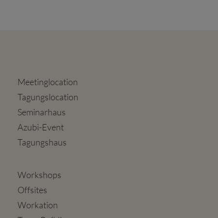
Meetinglocation
Tagungslocation
Seminarhaus
Azubi-Event
Tagungshaus
Workshops
Offsites
Workation