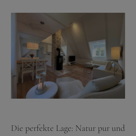
Die perfekte Lage: Natur pur und