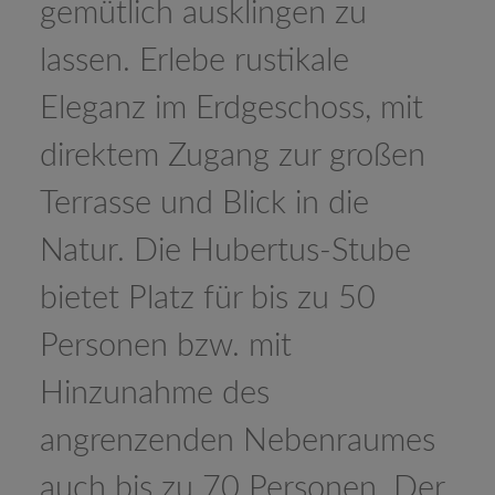
gemütlich ausklingen zu
lassen. Erlebe rustikale
Eleganz im Erdgeschoss, mit
direktem Zugang zur großen
Terrasse und Blick in die
Natur. Die Hubertus-Stube
bietet Platz für bis zu 50
Personen bzw. mit
Hinzunahme des
angrenzenden Nebenraumes
auch bis zu 70 Personen. Der