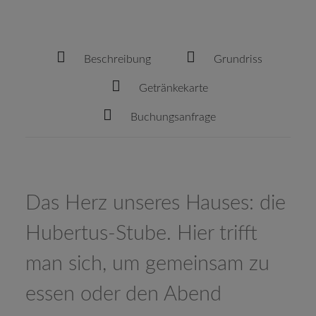
Beschreibung
Grundriss
Getränkekarte
Buchungsanfrage
Das Herz unseres Hauses: die
Hubertus-Stube. Hier trifft
man sich, um gemeinsam zu
essen oder den Abend