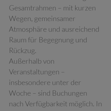
Gesamtrahmen – mit kurzen
Wegen, gemeinsamer
Atmosphäre und ausreichend
Raum für Begegnung und
Rückzug.
Außerhalb von
Veranstaltungen –
insbesondere unter der
Woche – sind Buchungen
nach Verfügbarkeit möglich. In