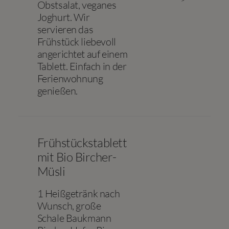
Obstsalat, veganes
Joghurt. Wir
servieren das
Frühstück liebevoll
angerichtet auf einem
Tablett. Einfach in der
Ferienwohnung
genießen.
Frühstückstablett
mit Bio Bircher-
Müsli
1 Heißgetränk nach
Wunsch, große
Schale Baukmann