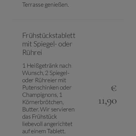
Terrasse genießen.
Frühstückstablett
mit Spiegel- oder
Rührei
1 Heißgetränk nach
Wunsch, 2 Spiegel-
oder Rühreier mit
€
Putenschinken oder
Champignons, 1
11,90
Körnerbrötchen,
Butter. Wir servieren
das Frühstück
liebevoll angerichtet
auf einem Tablett.