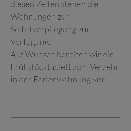
diesen Zeiten stehen die
Wohnungen zur
Selbstverpflegung zur
Verfügung.
Auf Wunsch bereiten wir ein
Frühstücktablett zum Verzehr
in der Ferienwohnung vor.