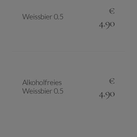
€
Weissbier 0.5
4.90
€
Alkoholfreies
Weissbier 0.5
4.90