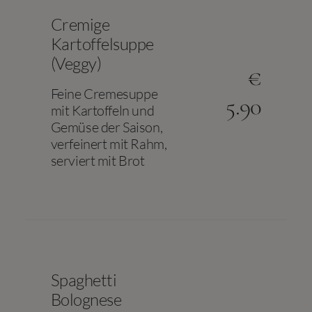
Cremige
Kartoffelsuppe
(Veggy)
€
Feine Cremesuppe
5.90
mit Kartoffeln und
Gemüse der Saison,
verfeinert mit Rahm,
serviert mit Brot
Spaghetti
Bolognese