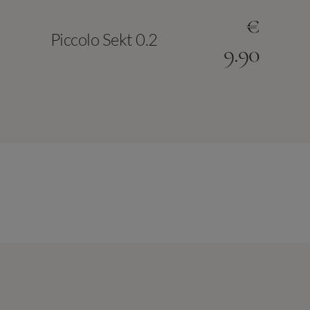
€
Piccolo Sekt 0.2
9.90