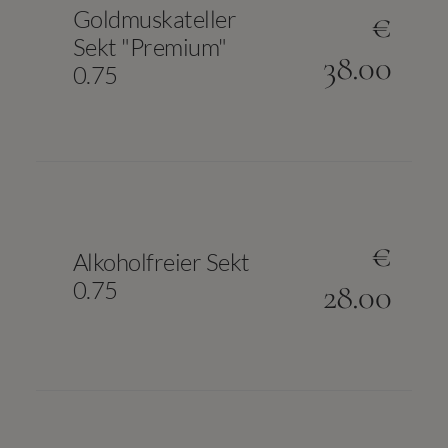
Goldmuskateller
€
Sekt "Premium"
38.00
0.75
€
Alkoholfreier Sekt
0.75
28.00