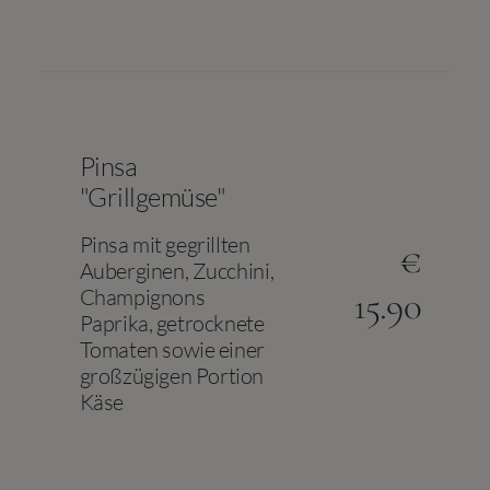
Pinsa
"Grillgemüse"
Pinsa mit gegrillten
€
Auberginen, Zucchini,
Champignons
15.90
Paprika, getrocknete
Tomaten sowie einer
großzügigen Portion
Käse