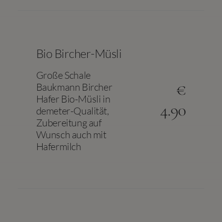
Bio Bircher-Müsli
Große Schale
€
Baukmann Bircher
Hafer Bio-Müsli in
4.90
demeter-Qualität,
Zubereitung auf
Wunsch auch mit
Hafermilch