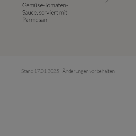
Gemüse-Tomaten-
Sauce, serviert mit
Parmesan
Stand 17.01.2025 - Änderungen vorbehalten