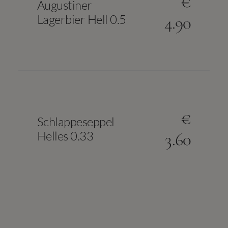
€
Augustiner
Lagerbier Hell 0.5
4.90
€
Schlappeseppel
Helles 0.33
3.60