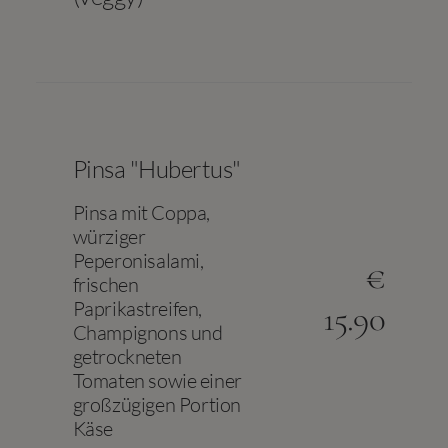
Pinsa "Hubertus"
Pinsa mit Coppa,
würziger
Peperonisalami,
€
frischen
Paprikastreifen,
15.90
Champignons und
getrockneten
Tomaten sowie einer
großzügigen Portion
Käse