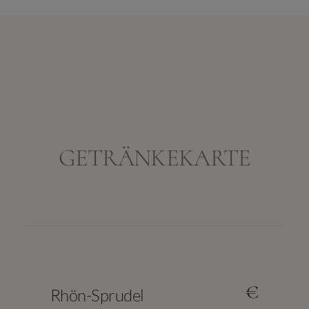
GETRÄNKEKARTE
€
Rhön-Sprudel