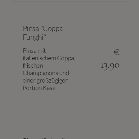
Pinsa "Coppa
Funghi"
€
Pinsa mit
italienischem Coppa,
13.90
frischen
Champignons und
einer großzügigen
Portion Käse