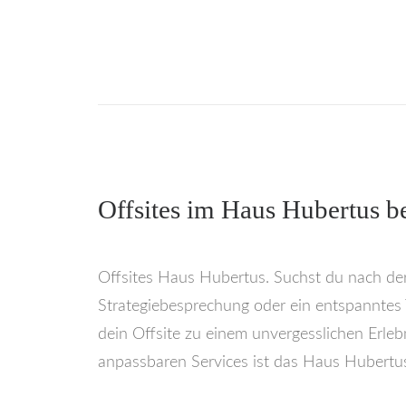
Offsites im Haus Hubertus b
Offsites Haus Hubertus. Suchst du nach der 
Strategiebesprechung oder ein entspanntes 
dein Offsite zu einem unvergesslichen Erleb
anpassbaren Services ist das Haus Hubertus 