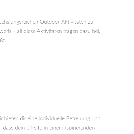
echslungsreichen Outdoor-Aktivitäten zu
rb – all diese Aktivitäten tragen dazu bei,
ßt.
 bieten dir eine individuelle Betreuung und
dass dein Offsite in einer inspirierenden