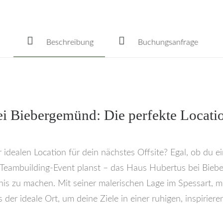
Beschreibung
Buchungsanfrage
ei Biebergemünd: Die perfekte Locatio
idealen Location für dein nächstes Offsite? Egal, ob du ei
Teambuilding-Event planst – das Haus Hubertus bei Biebe
nis zu machen. Mit seiner malerischen Lage im Spessart, 
der ideale Ort, um deine Ziele in einer ruhigen, inspirie