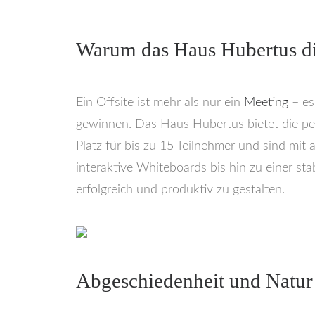
Warum das Haus Hubertus die 
Ein Offsite ist mehr als nur ein
Meeting
– es
gewinnen. Das Haus Hubertus bietet die pe
Platz für bis zu 15 Teilnehmer und sind mit
interaktive Whiteboards bis hin zu einer st
erfolgreich und produktiv zu gestalten.
Abgeschiedenheit und Natur f